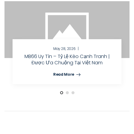
May 28, 2026
MB66 Uy Tín – Tỷ Lệ Kèo Cạnh Tranh |
Được Ưa Chuộng Tại Việt Nam
Read More