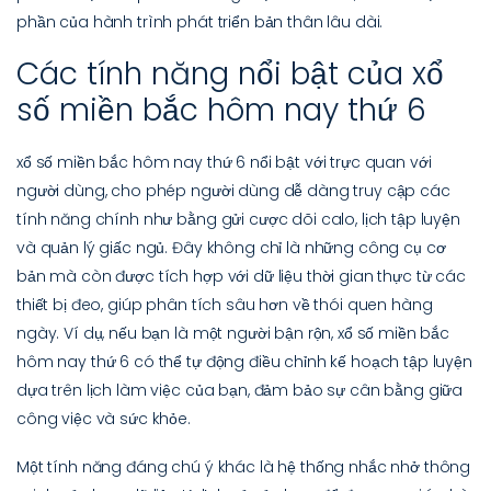
phần của hành trình phát triển bản thân lâu dài.
Các tính năng nổi bật của xổ
số miền bắc hôm nay thứ 6
xổ số miền bắc hôm nay thứ 6 nổi bật với trực quan với
người dùng, cho phép người dùng dễ dàng truy cập các
tính năng chính như bằng gửi cược dõi calo, lịch tập luyện
và quản lý giấc ngủ. Đây không chỉ là những công cụ cơ
bản mà còn được tích hợp với dữ liệu thời gian thực từ các
thiết bị đeo, giúp phân tích sâu hơn về thói quen hàng
ngày. Ví dụ, nếu bạn là một người bận rộn, xổ số miền bắc
hôm nay thứ 6 có thể tự động điều chỉnh kế hoạch tập luyện
dựa trên lịch làm việc của bạn, đảm bảo sự cân bằng giữa
công việc và sức khỏe.
Một tính năng đáng chú ý khác là hệ thống nhắc nhở thông