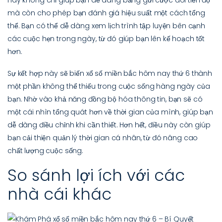
mà còn cho phép bạn đánh giá hiệu suất một cách tổng
thể. Bạn có thể dễ dàng xem lịch trình tập luyện bên cạnh
các cuộc hẹn trong ngày, từ đó giúp bạn lên kế hoạch tốt
hơn.
Sự kết hợp này sẽ biến xổ số miền bắc hôm nay thứ 6 thành
một phần không thể thiếu trong cuộc sống hàng ngày của
bạn. Nhờ vào khả năng đồng bộ hóa thông tin, bạn sẽ có
một cái nhìn tổng quát hơn về thời gian của mình, giúp bạn
dễ dàng điều chỉnh khi cần thiết. Hơn hết, điều này còn giúp
bạn cải thiện quản lý thời gian cá nhân, từ đó nâng cao
chất lượng cuộc sống.
So sánh lợi ích với các
nhà cái khác