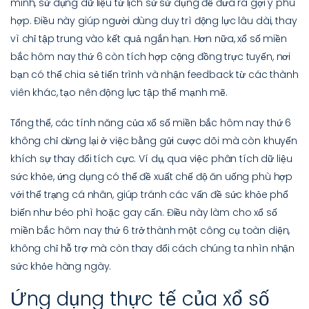
minh, sử dụng dữ liệu từ lịch sử sử dụng để đưa ra gợi ý phù
hợp. Điều này giúp người dùng duy trì động lực lâu dài, thay
vì chỉ tập trung vào kết quả ngắn hạn. Hơn nữa, xổ số miền
bắc hôm nay thứ 6 còn tích hợp cộng đồng trực tuyến, nơi
bạn có thể chia sẻ tiến trình và nhận feedback từ các thành
viên khác, tạo nên động lực tập thể mạnh mẽ.
Tổng thể, các tính năng của xổ số miền bắc hôm nay thứ 6
không chỉ dừng lại ở việc bằng gửi cược dõi mà còn khuyến
khích sự thay đổi tích cực. Ví dụ, qua việc phân tích dữ liệu
sức khỏe, ứng dụng có thể đề xuất chế độ ăn uống phù hợp
với thể trạng cá nhân, giúp tránh các vấn đề sức khỏe phổ
biến như béo phì hoặc gay cấn. Điều này làm cho xổ số
miền bắc hôm nay thứ 6 trở thành một công cụ toàn diện,
không chỉ hỗ trợ mà còn thay đổi cách chúng ta nhìn nhận
sức khỏe hàng ngày.
Ứng dụng thực tế của xổ số