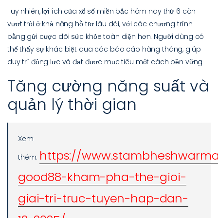
Tuy nhiên, lợi ích của xổ số miền bắc hôm nay thứ 6 còn
vượt trội ở khả năng hỗ trợ lâu dài, với các chương trình
bằng gửi cược dõi sức khỏe toàn diện hơn. Người dùng có
thể thấy sự khác biệt qua các báo cáo hàng tháng, giúp
duy trì động lực và đạt được mục tiêu một cách bền vững
Tăng cường năng suất và
quản lý thời gian
Xem
https://www.stambheshwarma
thêm:
good88-kham-pha-the-gioi-
giai-tri-truc-tuyen-hap-dan-