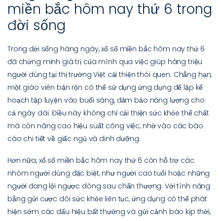
miền bắc hôm nay thứ 6 trong
đời sống
Trong đời sống hàng ngày, xổ số miền bắc hôm nay thứ 6
đã chứng minh giá trị của mình qua việc giúp hàng triệu
người dùng tại thị trường Việt cải thiện thói quen. Chẳng hạn,
một giáo viên bận rộn có thể sử dụng ứng dụng để lập kế
hoạch tập luyện vào buổi sáng, đảm bảo năng lượng cho
cả ngày dài. Điều này không chỉ cải thiện sức khỏe thể chất
mà còn nâng cao hiệu suất công việc, nhờ vào các báo
cáo chi tiết về giấc ngủ và dinh dưỡng.
Hơn nữa, xổ số miền bắc hôm nay thứ 6 còn hỗ trợ các
nhóm người dùng đặc biệt, như người cao tuổi hoặc những
người đang lội ngược dòng sau chấn thương. Với tính năng
bằng gửi cược dõi sức khỏe liên tục, ứng dụng có thể phát
hiện sớm các dấu hiệu bất thường và gửi cảnh báo kịp thời,