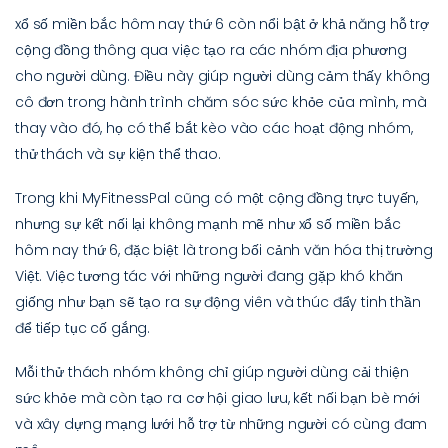
xổ số miền bắc hôm nay thứ 6 còn nổi bật ở khả năng hỗ trợ
cộng đồng thông qua việc tạo ra các nhóm địa phương
cho người dùng. Điều này giúp người dùng cảm thấy không
cô đơn trong hành trình chăm sóc sức khỏe của mình, mà
thay vào đó, họ có thể bắt kèo vào các hoạt động nhóm,
thử thách và sự kiện thể thao.
Trong khi MyFitnessPal cũng có một cộng đồng trực tuyến,
nhưng sự kết nối lại không mạnh mẽ như xổ số miền bắc
hôm nay thứ 6, đặc biệt là trong bối cảnh văn hóa thị trường
Việt. Việc tương tác với những người đang gặp khó khăn
giống như bạn sẽ tạo ra sự động viên và thúc đẩy tinh thần
để tiếp tục cố gắng.
Mỗi thử thách nhóm không chỉ giúp người dùng cải thiện
sức khỏe mà còn tạo ra cơ hội giao lưu, kết nối bạn bè mới
và xây dựng mạng lưới hỗ trợ từ những người có cùng đam