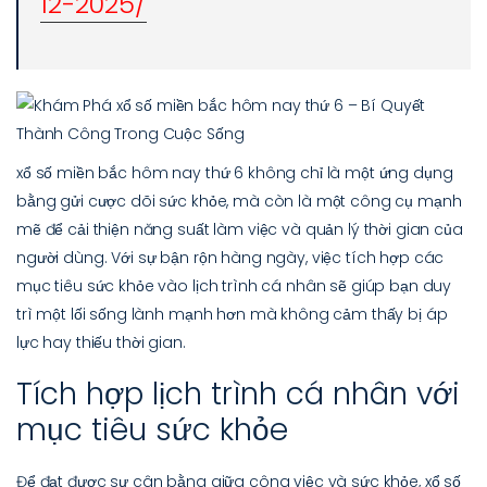
12-2025/
xổ số miền bắc hôm nay thứ 6 không chỉ là một ứng dụng
bằng gửi cược dõi sức khỏe, mà còn là một công cụ mạnh
mẽ để cải thiện năng suất làm việc và quản lý thời gian của
người dùng. Với sự bận rộn hàng ngày, việc tích hợp các
mục tiêu sức khỏe vào lịch trình cá nhân sẽ giúp bạn duy
trì một lối sống lành mạnh hơn mà không cảm thấy bị áp
lực hay thiếu thời gian.
Tích hợp lịch trình cá nhân với
mục tiêu sức khỏe
Để đạt được sự cân bằng giữa công việc và sức khỏe, xổ số