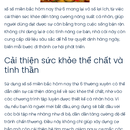
xổ số miền bắc hôm nay thứ 6 mang lại vô số lợi ích, từ việc
cải thiện sức khỏe đến tăng cường năng suất cá nhân, giúp
người dùng đạt được sự cân bằng trong cuộc sống bận rộn.
Không chỉ dừng lại ở các tính năng cơ bản, nhà cái này còn
cung cấp dữ liệu sâu sắc để hỗ trợ quyết định hàng ngày,
biến mỗi bước đi thành cơ hội phát triển.
Cải thiện sức khỏe thể chất và
tinh thần
Sử dụng xổ số miền bắc hôm nay thứ 6 thường xuyên có thể
dẫn đến sự cải thiện đáng kể về sức khỏe thể chất, nhờ vào
các chương trình tập luyện được thiết kế cá nhân hóa. Ví
dụ, nếu bạn là người mới bắt đầu, ứng dụng sẽ bắt đầu với
các bài tập nhẹ nhàng như đi bộ, dần dần tăng cường độ để
tránh chấn thương. Điều này không chỉ giúp xây dựng cơ
bắp mà còn cải thiện hệ tim mạch, giảm nguy cơ mắc các