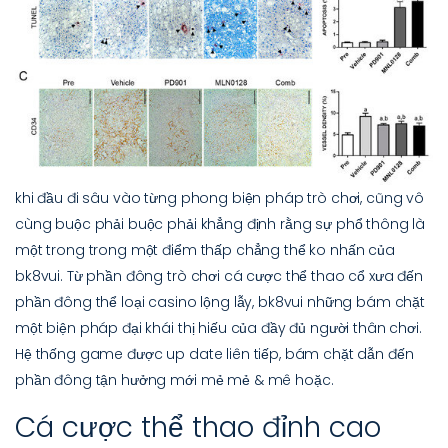
khi đầu đi sâu vào từng phong biện pháp trò chơi, cũng vô
cùng buộc phải buộc phải khẳng định rằng sự phổ thông là
một trong trong một điểm thấp chẳng thể ko nhấn của
bk8vui. Từ phần đông trò chơi cá cược thể thao cổ xưa đến
phần đông thể loại casino lộng lẫy, bk8vui những bám chặt
một biện pháp đại khái thị hiếu của đầy đủ người thân chơi.
Hệ thống game được up date liên tiếp, bám chặt dẫn đến
phần đông tận hưởng mới mẻ mẻ & mê hoặc.
Cá cược thể thao đỉnh cao