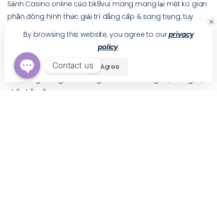
Sảnh Casino online của bk8vui mang mang lại một ko gian
phần đông hình thức giải trí đẳng cấp & sang trọng, tuy
nhiên tuy nhiên cùng góp mặt của đầy đủ trò chơi kinh
By browsing this website, you agree to our
privacy
khủng cũng như Baccarat, Blackjack, Roulette, Poker… Được
policy
.
xây cất cùng card đồ họa khởi sắc, âm thanh chân thực,
Contact us
I Agree
người thân chơi vẫn bao gồm được cảm nghĩ giống cũng
như đang bao gồm tham gia vào vào trong một sòng bạc
Open
chaty
chắc hẳn rằng.
Các Dealer chuyên nghiệp, dễ thương & niềm nở vẫn dẫn
dắt người thân xuyên thấu trò chơi, phát triển ra một ko gian
sôi rượu cồn & mê hoặc. Hệ thống trò chơi được đang chạy
vày đầy đủ phòng ban xây cất phần mềm hàng đầu cuộc
sống, bám chặt tính tách bóc tách riêng biệt & công bằng.
Sự phổ thông về trò chơi & mức cược cũng chủ yếu là một
trong trong điểm tuyệt vời. Từ đầy đủ mức cược nhỏ dành
riêng cho người thân chơi mới mẻ cho đến phần đông mức