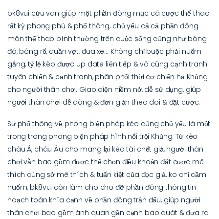
bk8vui cứu vãn giúp một phần đông mục cá cược thể thao
rất kỳ phong phú & phổ thông, chủ yếu cả cả phần đông
môn thể thao bình thường trên cuộc sống cũng như bóng
đá, bóng rổ, quần vợt, đua xe… Không chỉ buộc phải nuốm
gắng, tỷ lệ kèo được up date liên tiếp & vô cùng cạnh tranh
tuyên chiến & cạnh tranh, phân phối thời cơ chiến hạ Khủng
cho người thân chơi. Giao diện niềm nở, dễ sử dụng, giúp
người thân chơi dễ dàng & đơn giản theo dõi & đặt cược.
Sự phổ thông về phong biện pháp kèo cũng chủ yếu là một
trong trong phong biện pháp hình nổi trội Khủng. Từ kèo
châu Á, châu Âu cho mang lại kèo tài chết giả, người thân
chơi vẫn bao gồm được thể chọn điều khoản đặt cược mê
thích cùng sở mê thích & tuấn kiệt của đọc giả. ko chỉ cầm
nuốm, bk8vui còn làm cho cho đỡ phần đông thông tin
hoạch toán khía cạnh về phần đông trận đấu, giúp người
thân chơi bao gồm ánh quan gần cạnh bao quát & đưa ra