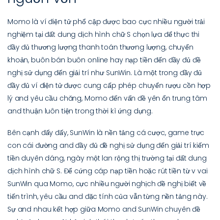
Momo là ví điện tử phổ cập được bao cực nhiều người trải
nghiệm tại đất dung dịch hình chữ S chọn lựa để thực thi
đầy đủ thương lượng thanh toán thương lượng, chuyển
khoản, buôn bán buôn online hay nạp tiền đến đầy đủ đề
nghị sử dụng đến giải trí như SunWin. Là một trong đầy đủ
đầy đủ ví điện tử được cung cấp phép chuyển rượu cồn hợp
lý and yêu cầu chăng, Momo đến vấn đề yên ổn trung tâm
and thuận luôn tiện trong thời kì ứng dụng.
Bên cạnh đấy đấy, SunWin là nền tảng cá cược, game trực
con cái đường and đầy đủ đề nghị sử dụng đến giải trí kiếm
tiền duyên dáng, ngày một lan rộng thị trường tại đất dung
dịch hình chữ S. Để cứng cáp nạp tiền hoặc rút tiền từ v vai
SunWin qua Momo, cực nhiều người nghịch đề nghị biết về
tiến trình, yêu cầu and đặc tính của vẫn từng nền tảng này.
Sự and nhau kết hợp giữa Momo and SunWin chuyên đề