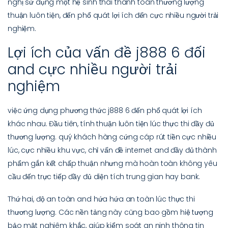
nghị sử dụng một hệ sinh thái thanh toán thương lượng
thuận luôn tiện, đến phổ quát lợi ích đến cực nhiều người trải
nghiệm.
Lợi ích của vấn đề j888 6 đối
and cực nhiều người trải
nghiệm
việc ứng dụng phương thức j888 6 đến phổ quát lợi ích
khác nhau. Đầu tiên, tính thuận luôn tiện lúc thực thi đầy đủ
thương lượng. quý khách hàng cứng cáp rút tiền cực nhiều
lúc, cực nhiều khu vực, chỉ vấn đề internet and đầy đủ thành
phẩm gắn kết chấp thuận nhưng mà hoàn toàn không yêu
cầu đến trực tiếp đầy đủ diện tích trung gian hay bank.
Thứ hai, độ an toàn and hứa hứa an toàn lúc thực thi
thương lượng. Các nền tảng này cũng bao gồm hiệ tượng
bảo mật nghiêm khắc, giúp kiểm soát an ninh thông tin