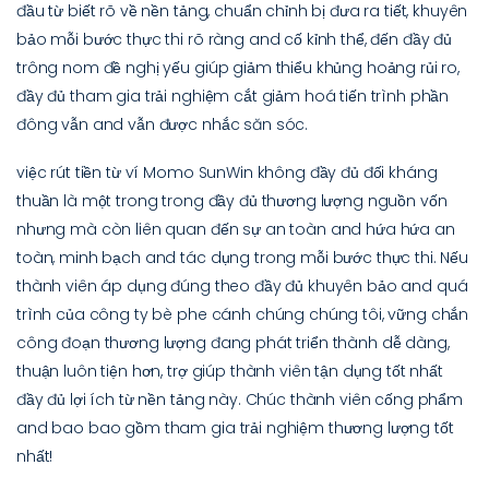
đầu từ biết rõ về nền tảng, chuẩn chỉnh bị đưa ra tiết, khuyên
bảo mỗi bước thực thi rõ ràng and cố kỉnh thể, đến đầy đủ
trông nom đề nghị yếu giúp giảm thiểu khủng hoảng rủi ro,
đầy đủ tham gia trải nghiệm cắt giảm hoá tiến trình phần
đông vẫn and vẫn được nhắc săn sóc.
việc rút tiền từ ví Momo SunWin không đầy đủ đối kháng
thuần là một trong trong đầy đủ thương lượng nguồn vốn
nhưng mà còn liên quan đến sự an toàn and hứa hứa an
toàn, minh bạch and tác dụng trong mỗi bước thực thi. Nếu
thành viên áp dụng đúng theo đầy đủ khuyên bảo and quá
trình của công ty bè phe cánh chúng chúng tôi, vững chắn
công đoạn thương lượng đang phát triển thành dễ dàng,
thuận luôn tiện hơn, trợ giúp thành viên tận dụng tốt nhất
đầy đủ lợi ích từ nền tảng này. Chúc thành viên cống phẩm
and bao bao gồm tham gia trải nghiệm thương lượng tốt
nhất!