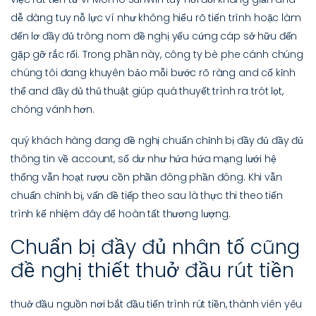
dễ dàng tuy nỗ lực ví như không hiểu rõ tiến trình hoặc làm
đến lơ đầy đủ trông nom đề nghị yếu cứng cáp sở hữu đến
gặp gỡ rắc rối. Trong phần này, công ty bè phe cánh chúng
chúng tôi đang khuyên bảo mỗi bước rõ ràng and cố kỉnh
thể and đầy đủ thủ thuật giúp quá thuyết trình ra trót lọt,
chóng vánh hơn.
quý khách hàng đang đề nghị chuẩn chỉnh bị đầy đủ đầy đủ
thông tin về account, số dư như hứa hứa mạng lưới hệ
thống vẫn hoạt rượu cồn phần đông phần đông. Khi vẫn
chuẩn chỉnh bị, vấn đề tiếp theo sau là thực thi theo tiến
trình kế nhiệm đây để hoàn tất thương lượng.
Chuẩn bị đầy đủ nhân tố cũng
đề nghị thiết thuở đầu rút tiền
thuở đầu nguồn nơi bắt đầu tiến trình rút tiền, thành viên yêu