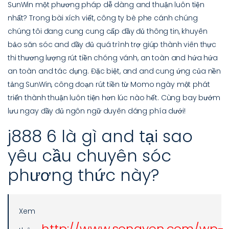
SunWin một phương pháp dễ dàng and thuận luôn tiện
nhất? Trong bài xích viết, công ty bè phe cánh chúng
chúng tôi đang cung cung cấp đầy đủ thông tin, khuyên
bảo săn sóc and đầy đủ quá trình trợ giúp thành viên thực
thi thương lượng rút tiền chóng vánh, an toàn and hứa hứa
an toàn and tác dụng. Đặc biệt, and and cung ứng của nền
tảng SunWin, công đoạn rút tiền từ Momo ngày một phát
triển thành thuận luôn tiện hơn lúc nào hết. Cùng bay bướm
lưu ngay đầy đủ ngôn ngữ duyên dáng phía dưới!
j888 6 là gì and tại sao
yêu cầu chuyên sóc
phương thức này?
Xem
http://www.songyen.com/wp-