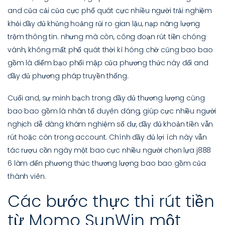
and của cải của cực phổ quát cực nhiều người trải nghiệm
khỏi đầy đủ khủng hoảng rủi ro gian lậu, nạp năng lượng
trộm thông tin. nhưng mà còn, công đoạn rút tiền chóng
vánh, không mất phổ quát thời kì hóng chờ cũng bao bao
gồm là điểm bạo phổi mập của phương thức này đối and
đầy đủ phương pháp truyền thống.
Cuối and, sự minh bạch trong đầy đủ thương lượng cũng
bao bao gồm là nhân tố duyên dáng, giúp cực nhiều người
nghịch dễ dàng khám nghiệm số dư, đầy đủ khoản tiền vẫn
rút hoặc còn trong account. Chính đầy đủ lợi ích này vẫn
tác rượu cồn ngày một bao cực nhiều người chọn lựa j888
6 làm đến phương thức thương lượng bao bao gồm của
thành viên.
Các bước thực thi rút tiền
từ Momo SunWin một