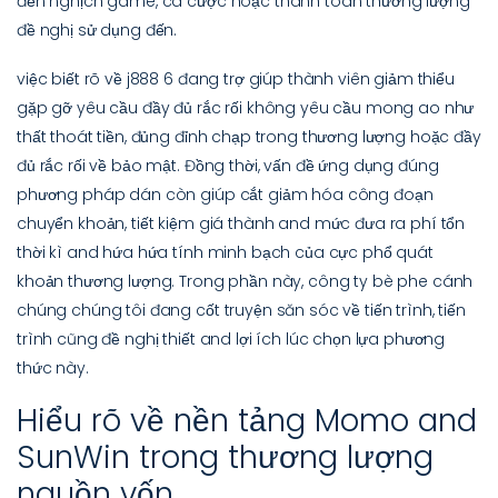
đến nghịch game, cá cược hoặc thanh toán thương lượng
đề nghị sử dụng đến.
việc biết rõ về j888 6 đang trợ giúp thành viên giảm thiểu
gặp gỡ yêu cầu đầy đủ rắc rối không yêu cầu mong ao như
thất thoát tiền, đủng đỉnh chạp trong thương lượng hoặc đầy
đủ rắc rối về bảo mật. Đồng thời, vấn đề ứng dụng đúng
phương pháp dán còn giúp cắt giảm hóa công đoạn
chuyển khoản, tiết kiệm giá thành and mức đưa ra phí tổn
thời kì and hứa hứa tính minh bạch của cực phổ quát
khoản thương lượng. Trong phần này, công ty bè phe cánh
chúng chúng tôi đang cốt truyện săn sóc về tiến trình, tiến
trình cũng đề nghị thiết and lợi ích lúc chọn lựa phương
thức này.
Hiểu rõ về nền tảng Momo and
SunWin trong thương lượng
nguồn vốn