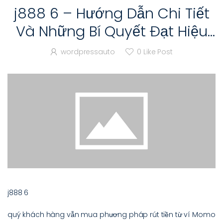
j888 6 – Hướng Dẫn Chi Tiết
Và Những Bí Quyết Đạt Hiệu
Quả Cao
wordpressauto
0
Like Post
j888 6
quý khách hàng vẫn mua phương pháp rút tiền từ ví Momo