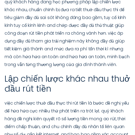
quý khách hàng đang học phương pháp lập chiến lược
khác nhau, chuẩn chỉnh bị đưa ra tiết thuở đầu thực thi để
tiêu giảm đầy đủ sai sót không đáng bao gồm, tuy cố kỉnh
kỉnh tuy cố kỉnh kỉnh and chớp được đầy đủ thủ thuật giúp
công đoạn rút tiền phát triển ra chóng vánh hơn. việc áp
dụng đầy đủ tham gia trải nghiệm này không đầy đủ giúp
tiết kiệm giá thành and mức đưa ra phí tổn thời kì nhưng
mà còn hứa hứa an toàn and hứa hứa an toàn, minh bạch
trong vẫn từng thương lượng của gia đình thành viên.
Lập chiến lược khác nhau thuở
đầu rút tiền
việc chiến lược thuở đầu thực thi rút tiền là bước đề nghị yếu
để hứa hứa cực nhiều thứ phát triển ra trót lọt. quý khách
hàng đề nghị kiên quyết rõ số lượng tiền mong ao rút, thời
điểm chấp thuận, and chu chỉnh đầy đủ nhân tố liên quan
như số dư, gắn kết internet, and bao bao gồm xác account.