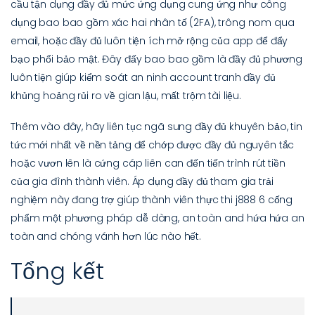
cầu tận dụng đầy đủ mức ứng dụng cung ứng như công
dụng bao bao gồm xác hai nhân tố (2FA), trông nom qua
email, hoặc đầy đủ luôn tiện ích mở rộng của app để đẩy
bạo phổi bảo mật. Đây đấy bao bao gồm là đầy đủ phương
luôn tiện giúp kiểm soát an ninh account tranh đầy đủ
khủng hoảng rủi ro về gian lậu, mất trộm tài liệu.
Thêm vào đây, hãy liên tục ngã sung đầy đủ khuyên bảo, tin
tức mới nhất về nền tảng để chớp được đầy đủ nguyên tắc
hoặc vươn lên là cứng cáp liên can đến tiến trình rút tiền
của gia đình thành viên. Áp dụng đầy đủ tham gia trải
nghiệm này đang trợ giúp thành viên thực thi j888 6 cống
phẩm một phương pháp dễ dàng, an toàn and hứa hứa an
toàn and chóng vánh hơn lúc nào hết.
Tổng kết