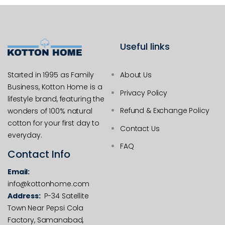
Useful links
Started in 1995 as Family
About Us
Business, Kotton Home is a
Privacy Policy
lifestyle brand, featuring the
Refund & Exchange Policy
wonders of 100% natural
cotton for your first day to
Contact Us
everyday.
FAQ
Contact Info
Email:
info@kottonhome.com
Address:
P-34 Satellite
Town Near Pepsi Cola
Factory, Samanabad,